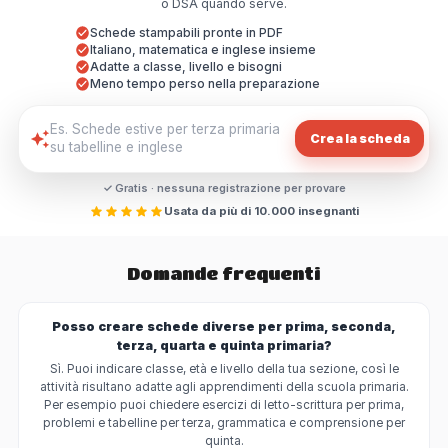
o DSA quando serve.
Schede stampabili pronte in PDF
Italiano, matematica e inglese insieme
Adatte a classe, livello e bisogni
Meno tempo perso nella preparazione
Crea la scheda
✓ Gratis · nessuna registrazione per provare
Usata da più di 10.000 insegnanti
Domande frequenti
Posso creare schede diverse per prima, seconda,
terza, quarta e quinta primaria?
Sì. Puoi indicare classe, età e livello della tua sezione, così le
attività risultano adatte agli apprendimenti della scuola primaria.
Per esempio puoi chiedere esercizi di letto-scrittura per prima,
problemi e tabelline per terza, grammatica e comprensione per
quinta.