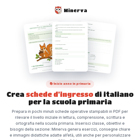
Minerva
📚 Inizio anno in primaria
Crea
schede d’ingresso
di italiano
per la scuola primaria
Prepara in pochi minuti schede operative stampabili in PDF per
rilevare il livello iniziale in lettura, comprensione, scrittura e
ortografia nella scuola primaria. Inserisci classe, obiettivi e
bisogni della sezione: Minerva genera esercizi, consegne chiare
e immagini didattiche adatte all’età, utili anche per personalizzare