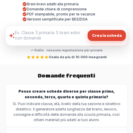
Brani brevi adatti alla primaria
Domande chiare di comprensione
PDF stampabile, pronto per le vacanze
Versioni semplificate per BES/DSA
Crea la scheda
✓ Gratis · nessuna registrazione per provare
Usata da più di 10.000 insegnanti
Domande frequenti
Posso creare schede diverse per classe prima,
seconda, terza, quarta e quinta primaria?
Sì. Puoi indicare classe, età, livello della tua sezione e obiettivo
didattico. Il generatore adatta lunghezza del brano, lessico,
consegne e difficoltà delle domande alla scuola primaria, così
ottieni materiali più adatti ai tuoi alunni.