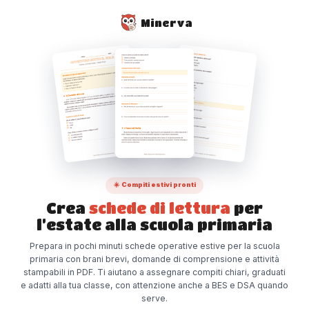
Minerva
☀️ Compiti estivi pronti
Crea
schede di lettura
per
l’estate alla scuola primaria
Prepara in pochi minuti schede operative estive per la scuola
primaria con brani brevi, domande di comprensione e attività
stampabili in PDF. Ti aiutano a assegnare compiti chiari, graduati
e adatti alla tua classe, con attenzione anche a BES e DSA quando
serve.