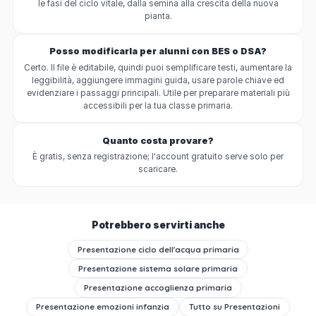
le fasi del ciclo vitale, dalla semina alla crescita della nuova
pianta.
Posso modificarla per alunni con BES o DSA?
Certo. Il file è editabile, quindi puoi semplificare testi, aumentare la
leggibilità, aggiungere immagini guida, usare parole chiave ed
evidenziare i passaggi principali. Utile per preparare materiali più
accessibili per la tua classe primaria.
Quanto costa provare?
È gratis, senza registrazione; l'account gratuito serve solo per
scaricare.
Potrebbero servirti anche
Presentazione ciclo dell'acqua primaria
Presentazione sistema solare primaria
Presentazione accoglienza primaria
Presentazione emozioni infanzia
Tutto su
Presentazioni