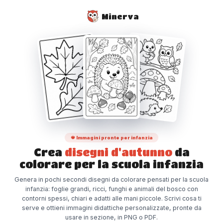
Minerva
🍁 Immagini pronte per infanzia
Crea
disegni d'autunno
da
colorare per la scuola infanzia
Genera in pochi secondi disegni da colorare pensati per la scuola
infanzia: foglie grandi, ricci, funghi e animali del bosco con
contorni spessi, chiari e adatti alle mani piccole. Scrivi cosa ti
serve e ottieni immagini didattiche personalizzate, pronte da
usare in sezione, in PNG o PDF.